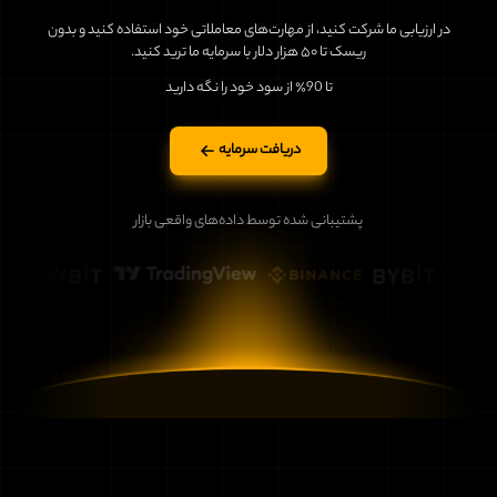
در ارزیابی ما شرکت کنید، از مهارت‌های معاملاتی خود استفاده کنید و بدون
ریسک تا ۵۰ هزار دلار با سرمایه ما ترید کنید.
تا 90٪ از سود خود را نگه دارید
دریافت سرمایه
پشتیبانی شده توسط داده‌های واقعی بازار