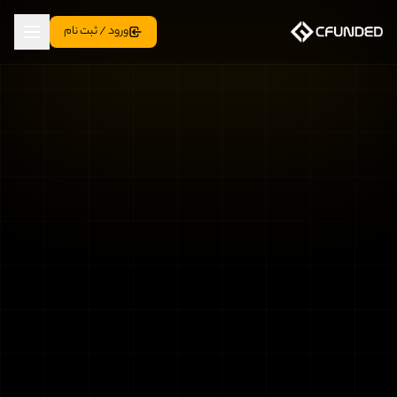
ورود / ثبت نام