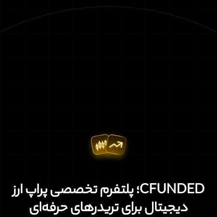
CFUNDED؛ پلتفرم تخصصی پراپ ارز
دیجیتال برای تریدرهای حرفه‌ای