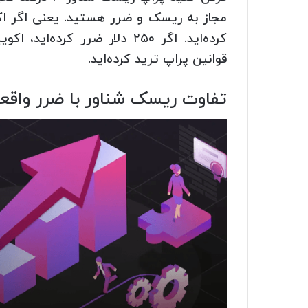
قوانین پراپ ترید کرده‌اید.
تفاوت ریسک شناور با ضرر واقع