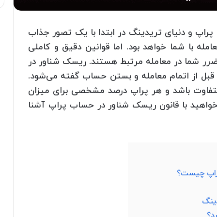
اپ و دنیای تریدینگ در ابتدا با یک تصور جذاب
مله با شما خواهد بود. اما قوانین دقیق و کاملی
ضرر شما در معامله مرتبط هستند. ریسک شناور در
ه قبل از اتمام معامله و بستن حساب گفته می‌شود.
متفاوت باشد و هر پراپ درصد مشخصی برای میزان
واهید با قانون ریسک شناور در حساب پراپ آشنا
دینگ
د؟