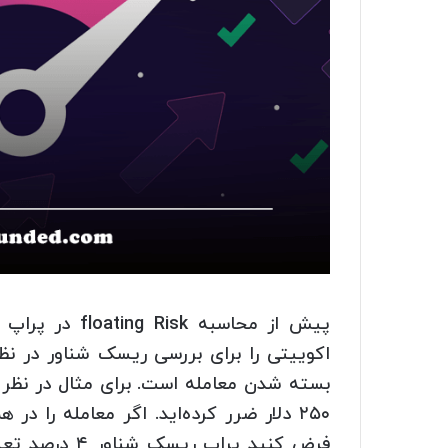
پیش از محاسبه 
اکوییتی را برای بررسی ریسک شناور در نظر