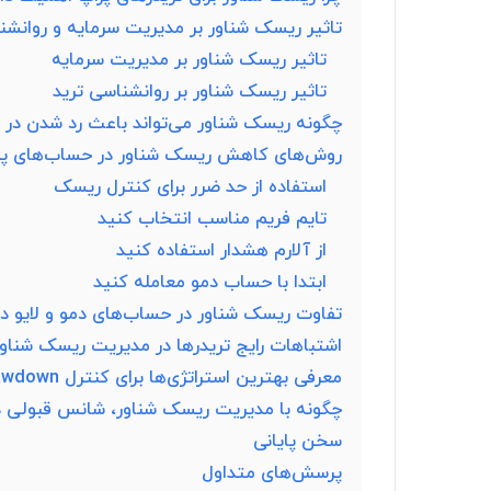
تاثیر ریسک شناور بر مدیریت سرمایه و روانشن
تاثیر ریسک شناور بر مدیریت سرمایه
تاثیر ریسک شناور بر روانشناسی ترید
چگونه ریسک شناور می‌تواند باعث رد شدن در م
روش‌های کاهش ریسک شناور در حساب‌های پر
استفاده از حد ضرر برای کنترل ریسک
تایم فریم مناسب انتخاب کنید
از آلارم هشدار استفاده کنید
ابتدا با حساب دمو معامله کنید
تفاوت ریسک شناور در حساب‌های دمو و لایو د
اشتباهات رایج تریدرها در مدیریت ریسک شناور
معرفی بهترین استراتژی‌ها برای کنترل Drawdown در پراپ تریدینگ
چگونه با مدیریت ریسک شناور، شانس قبولی در
سخن پایانی
پرسش‌های متداول