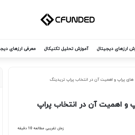
ش ارزهای دیجیتال
آموزش تحلیل تکنیکال
معرفی ارزهای دیج
های پراپ و اهمیت آن در انتخاب پراپ تریدینگ
 و اهمیت آن در انتخاب پراپ
زمان تقریبی مطالعه 10 دقیقه