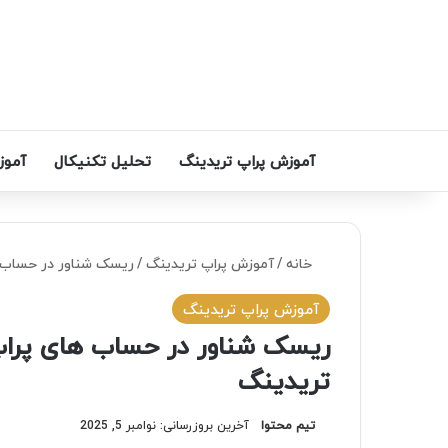
آموزش پراپ تریدینگ
تحلیل تکنیکال
آموز
خانه
/
آموزش پراپ تریدینگ
/
ریسک شناور در حساب‌ 
آموزش پراپ تریدینگ
ریسک شناور در حساب‌ های پراپ
تریدینگ
تیم محتوا
آخرین بروزرسانی: نوامبر 5, 2025