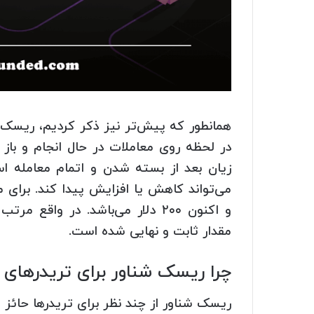
همانطور که پیش‌تر نیز ذکر کردیم، ریسک
در لحظه روی معاملات در حال انجام و باز 
زیان بعد از بسته شدن و اتمام معامله 
و اکنون ۲۰۰ دلار می‌باشد. در و
مقدار ثابت و نهایی شده است.
چرا ریسک شناور برای تریدرهای 
ریسک شناور از چند نظر برای تریدرها حائز