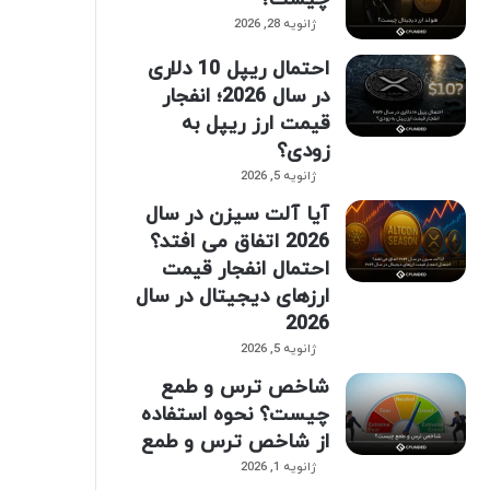
ژانویه 28, 2026
احتمال ریپل 10 دلاری
در سال 2026؛ انفجار
قیمت ارز ریپل به
زودی؟
ژانویه 5, 2026
آیا آلت سیزن در سال
2026 اتفاق می افتد؟
احتمال انفجار قیمت
ارزهای دیجیتال در سال
2026
ژانویه 5, 2026
شاخص ترس و طمع
چیست؟ نحوه استفاده
از شاخص ترس و طمع
ژانویه 1, 2026