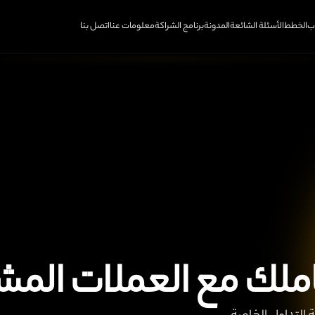
ب
الخطط
الأسئلة الشائعة
المدونة
برنامج الشراكة
معلومات عنا
اتصل بنا
ملك مع العملات المش