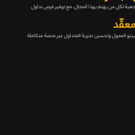
جعية لكل من يهتم بهذا المجال، مع توفير فرص تداول
عقّد
بتو الممول وتحسين تجربة المتداول عبر منصة متكاملة