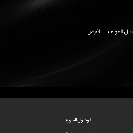
تنا تصل المواهب بالفرص
الوصول السريع