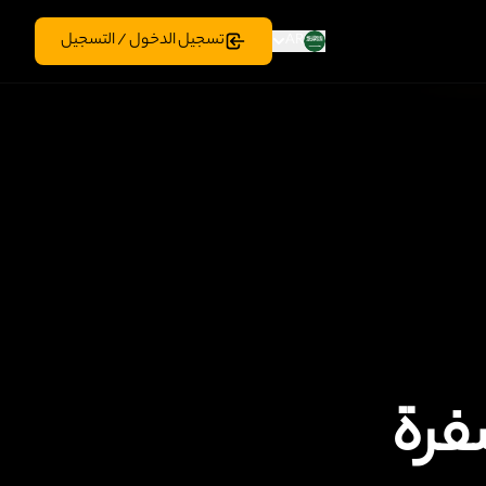
تسجيل الدخول / التسجيل
AR
فرة