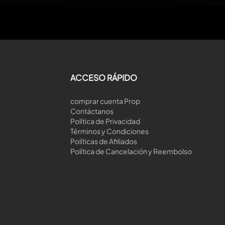
ACCESO RÁPIDO
comprar cuenta Prop
Contáctanos
Política de Privacidad
Términos y Condiciones
Políticas de Afiliados
Política de Cancelación y Reembolso