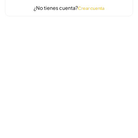
¿No tienes cuenta?
Crear cuenta