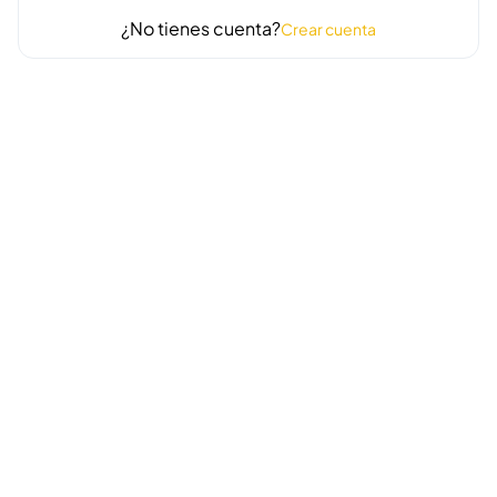
¿No tienes cuenta?
Crear cuenta