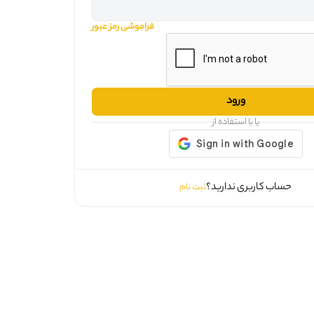
فراموشی رمز عبور
ورود
یا با استفاده از
حساب کاربری ندارید؟
ثبت نام