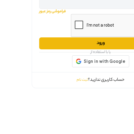
فراموشی رمز عبور
ورود
یا با استفاده از
حساب کاربری ندارید؟
ثبت نام